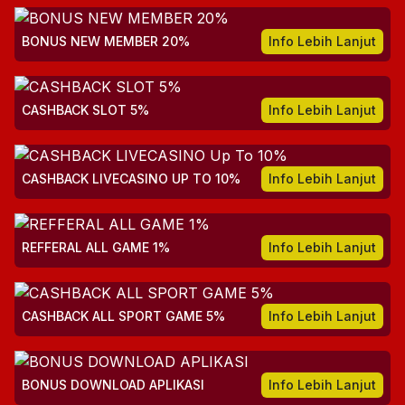
BONUS NEW MEMBER 20%
Info Lebih Lanjut
CASHBACK SLOT 5%
Info Lebih Lanjut
CASHBACK LIVECASINO UP TO 10%
Info Lebih Lanjut
REFFERAL ALL GAME 1%
Info Lebih Lanjut
CASHBACK ALL SPORT GAME 5%
Info Lebih Lanjut
BONUS DOWNLOAD APLIKASI
Info Lebih Lanjut