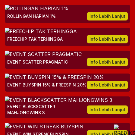
ROLLINGAN HARIAN 1%
Info Lebih Lanjut
FREECHIP TAK TERHINGGA
Info Lebih Lanjut
EVENT SCATTER PRAGMATIC
Info Lebih Lanjut
EVENT BUYSPIN 15% & FREESPIN 20%
Info Lebih Lanjut
EVENT BLACKSCATTER
Info Lebih Lanjut
MAHJONGWINS 3
EVENT WIN STREAK BUYSPIN
Info Lebih Lanjut